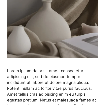
Lorem ipsum dolor sit amet, consectetur
adipiscing elit, sed do eiusmod tempor
incididunt ut labore et dolore magna aliqua.
Potenti nullam ac tortor vitae purus faucibus.
Amet tellus cras adipiscing enim eu turpis
egestas pretium. Netus et malesuada fames ac