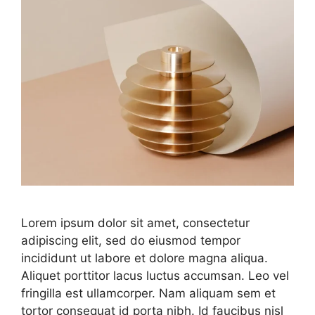
Lorem ipsum dolor sit amet, consectetur
adipiscing elit, sed do eiusmod tempor
incididunt ut labore et dolore magna aliqua.
Aliquet porttitor lacus luctus accumsan. Leo vel
fringilla est ullamcorper. Nam aliquam sem et
tortor consequat id porta nibh. Id faucibus nisl