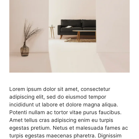
Lorem ipsum dolor sit amet, consectetur
adipiscing elit, sed do eiusmod tempor
incididunt ut labore et dolore magna aliqua.
Potenti nullam ac tortor vitae purus faucibus.
Amet tellus cras adipiscing enim eu turpis
egestas pretium. Netus et malesuada fames ac
turpis egestas maecenas pharetra. Dignissim