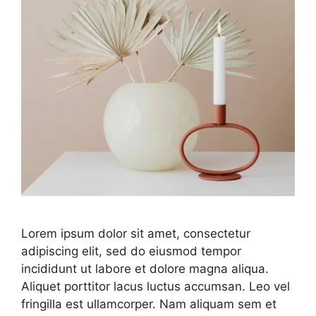
Lorem ipsum dolor sit amet, consectetur
adipiscing elit, sed do eiusmod tempor
incididunt ut labore et dolore magna aliqua.
Aliquet porttitor lacus luctus accumsan. Leo vel
fringilla est ullamcorper. Nam aliquam sem et